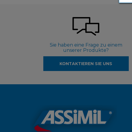
Sie haben eine Frage zu einem
unserer Produkte?
KONTAKTIEREN SIE UNS