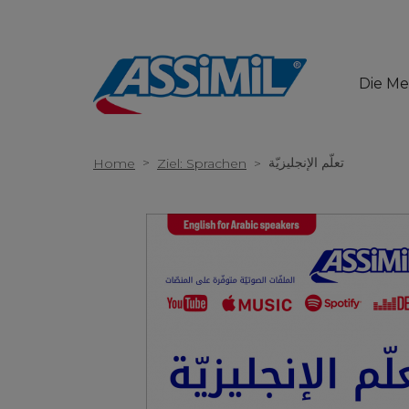
Die M
>
تعلّم الإنجليزيّة
Home
Ziel: Sprachen
>