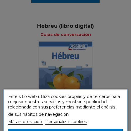
Hébreu (libro digital)
Guías de conversación
Este sitio web utiliza cookies propias y de terceros para
mejorar nuestros servicios y mostrarle publicidad
relacionada con sus preferencias mediante el análisis
de sus hábitos de navegación.
Más información
Personalizar cookies