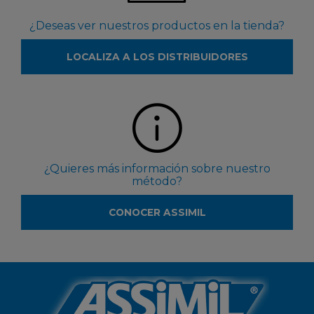
¿Deseas ver nuestros productos en la tienda?
LOCALIZA A LOS DISTRIBUIDORES
¿Quieres más información sobre nuestro
método?
CONOCER ASSIMIL