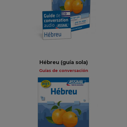
Hébreu (guía sola)
Guías de conversación