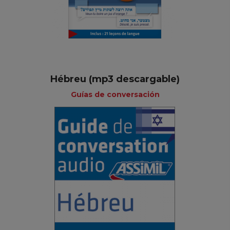
Hébreu (mp3 descargable)
Guías de conversación