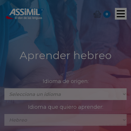
0
Aprender hebreo
Idioma de origen:
Idioma que quiero aprender: