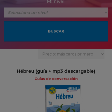
Mi nivel:
Hébreu (guía + mp3 descargable)
Guías de conversación