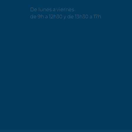
De lunes a viernes
de 9h a 12h30 y de 13h30 a 17h