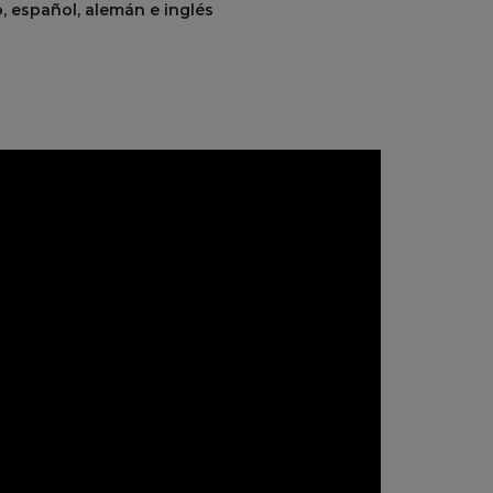
o, español, alemán e inglés