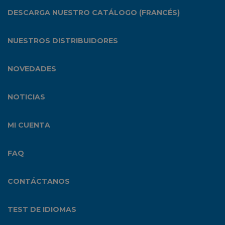
DESCARGA NUESTRO CATÁLOGO (FRANCÉS)
NUESTROS DISTRIBUIDORES
NOVEDADES
NOTICIAS
MI CUENTA
FAQ
CONTÁCTANOS
TEST DE IDIOMAS