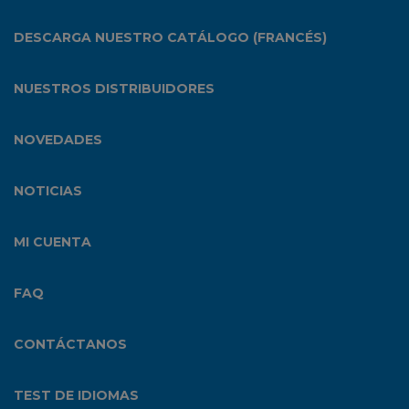
DESCARGA NUESTRO CATÁLOGO (FRANCÉS)
NUESTROS DISTRIBUIDORES
NOVEDADES
NOTICIAS
MI CUENTA
FAQ
CONTÁCTANOS
TEST DE IDIOMAS