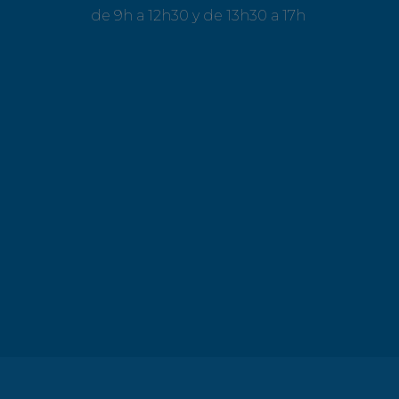
de 9h a 12h30 y de 13h30 a 17h