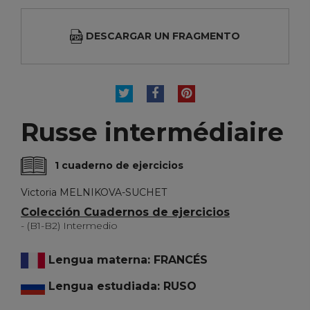
DESCARGAR UN FRAGMENTO
TUITEAR
COMPARTIR
PINTEREST
Russe intermédiaire
1 cuaderno de ejercicios
Victoria MELNIKOVA-SUCHET
Colección Cuadernos de ejercicios
- (B1-B2) Intermedio
Lengua materna: FRANCÉS
Lengua estudiada: RUSO