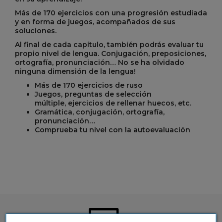
Más de 170 ejercicios con una progresión estudiada
y en forma de juegos, acompañados de sus
soluciones.
Al final de cada capítulo, también podrás evaluar tu
propio nivel de lengua. Conjugación, preposiciones,
ortografía, pronunciación… No se ha olvidado
ninguna dimensión de la lengua!
Más de 170 ejercicios de ruso
Juegos, preguntas de selección
múltiple, ejercicios de rellenar huecos, etc.
Gramática, conjugación, ortografía,
pronunciación…
Comprueba tu nivel con la autoevaluación