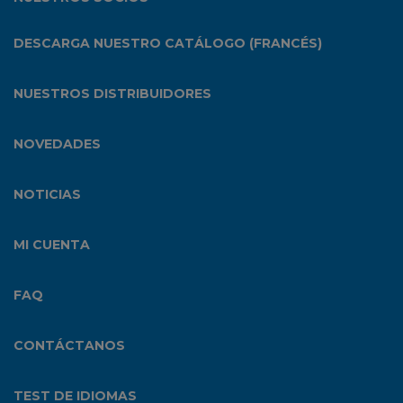
DESCARGA NUESTRO CATÁLOGO (FRANCÉS)
NUESTROS DISTRIBUIDORES
NOVEDADES
NOTICIAS
MI CUENTA
FAQ
CONTÁCTANOS
TEST DE IDIOMAS