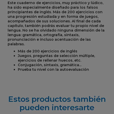
Este cuaderno de ejercicios, muy práctico y lúdico,
ha sido especialmente diseñado para los falsos
principiantes de inglés. Más de 200 ejercicios con
una progresión estudiada y en forma de juegos,
acompañados de sus soluciones. Al final de cada
capítulo, también podrás evaluar tu propio nivel de
lengua. No se ha olvidado ninguna dimensión de la
lengua: gramática, ortografía, sintaxis,
pronunciación e incluso acentuación de las
palabras.
Más de 200 ejercicios de inglés
Juegos, preguntas de selección múltiple,
ejercicios de rellenar huecos, etc.
Conjugación, sintaxis, gramática...
Prueba tu nivel con la autoevaluación
Estos productos también
pueden interesarte