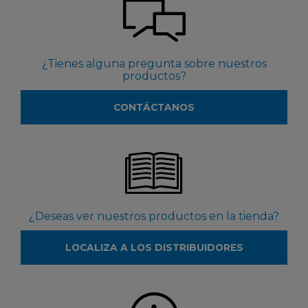
¿Tienes alguna pregunta sobre nuestros
productos?
CONTÁCTANOS
¿Deseas ver nuestros productos en la tienda?
LOCALIZA A LOS DISTRIBUIDORES