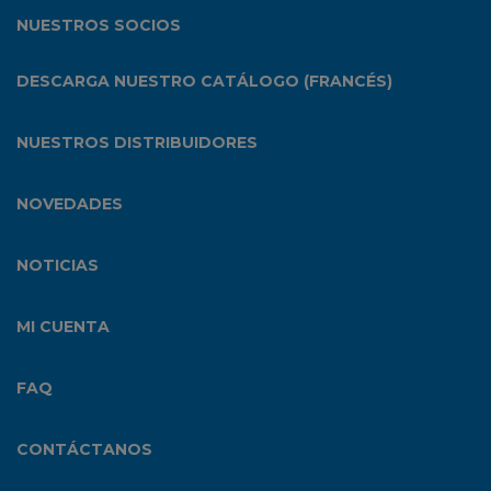
NUESTROS SOCIOS
DESCARGA NUESTRO CATÁLOGO (FRANCÉS)
NUESTROS DISTRIBUIDORES
NOVEDADES
NOTICIAS
MI CUENTA
FAQ
CONTÁCTANOS