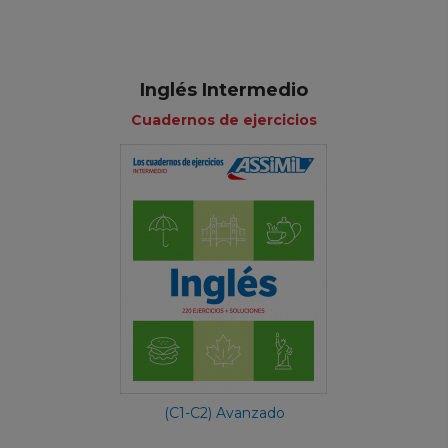
Inglés Intermedio
Cuadernos de ejercicios
(C1-C2) Avanzado