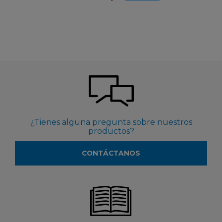
¿Tienes alguna pregunta sobre nuestros
productos?
CONTÁCTANOS