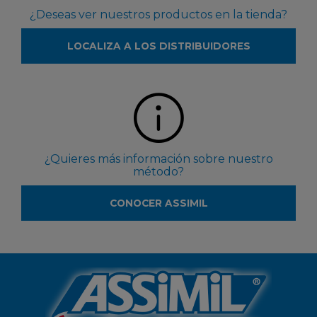
¿Deseas ver nuestros productos en la tienda?
LOCALIZA A LOS DISTRIBUIDORES
¿Quieres más información sobre nuestro
método?
CONOCER ASSIMIL