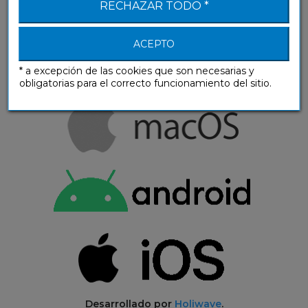
RECHAZAR TODO *
primeras lecciones!
ACEPTO
* a excepción de las cookies que son necesarias y
obligatorias para el correcto funcionamiento del sitio.
Desarrollado por
Holiwave
.