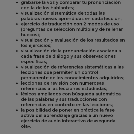
grabarse la voz y comparar tu pronunciación
con la de los hablantes;
visualización sistemática de todas las
palabras nuevas aprendidas en cada lección;
ejercicio de traducción con 2 modos de uso
(preguntas de selección múltiple y de rellenar
huecos);
visualización y evaluación de los resultados en
los ejercicios;
visualización de la pronunciación asociada a
cada frase de diálogo y sus observaciones
específicas;
visualización de referencias sistemáticas a las
lecciones que permiten un control
permanente de los conocimientos adquiridos;
lecciones de revisión con numerosas
referencias a las lecciones estudiadas;
léxicos ampliados con búsqueda automática
de las palabras y sus traducciones con
referencias en contexto en las lecciones;
la posibilidad de poner en práctica la fase
activa del aprendizaje gracias a un nuevo
ejercicio de audio interactivo de «segunda
ola».