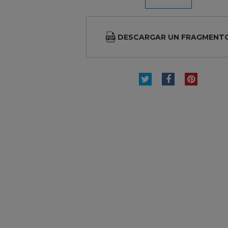
DESCARGAR UN FRAGMENT
TUITEAR
COMPARTI
PINTE