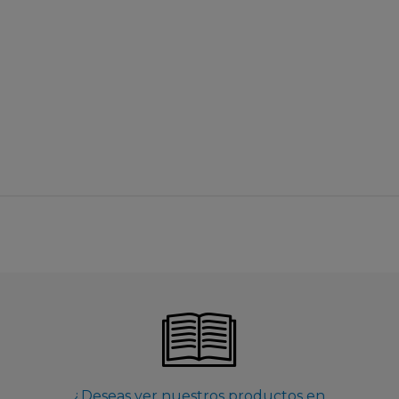
¿Deseas ver nuestros productos en