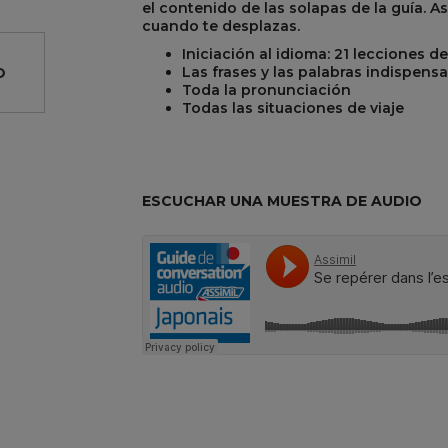
el contenido de las solapas de la guía. As
cuando te desplazas.
Iniciación al idioma: 21 lecciones 
Las frases y las palabras indispens
O
Toda la pronunciación
Todas las situaciones de viaje
R
REST
ESCUCHAR UNA MUESTRA DE AUDIO