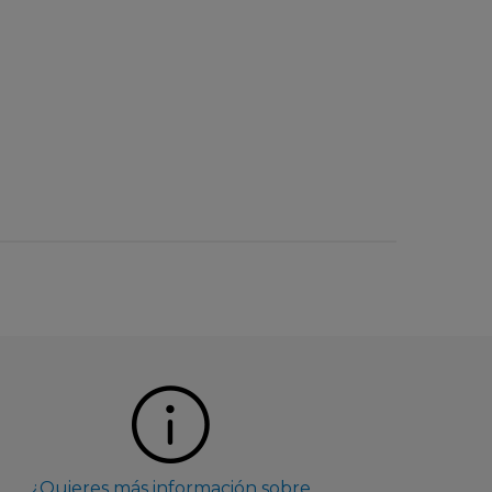
¿Quieres más información sobre