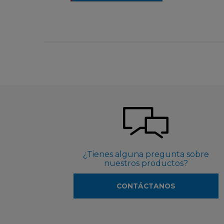
¿Tienes alguna pregunta sobre
nuestros productos?
CONTÁCTANOS