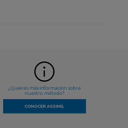
¿Quieres más información sobre
nuestro método?
CONOCER ASSIMIL