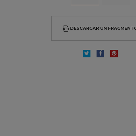
DESCARGAR UN FRAGMENT
TUITEAR
COMPARTI
PINTE