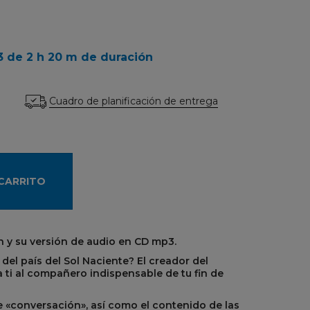
3 de 2 h 20 m de duración
Cuadro de planificación de entrega
 CARRITO
n y su versión de audio en CD mp3.
 del país del Sol Naciente? El creador del
ti al compañero indispensable de tu fin de
e «conversación», así como el contenido de las