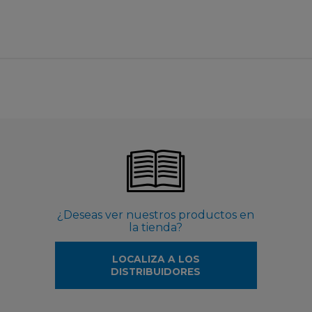
¿Deseas ver nuestros productos en
la tienda?
LOCALIZA A LOS
DISTRIBUIDORES