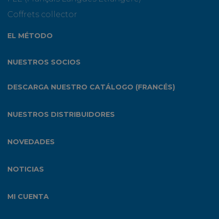
Coffrets collector
EL MÉTODO
NUESTROS SOCIOS
DESCARGA NUESTRO CATÁLOGO (FRANCÉS)
NUESTROS DISTRIBUIDORES
NOVEDADES
NOTICIAS
MI CUENTA