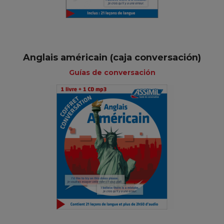
Anglais américain (caja conversación)
Guías de conversación