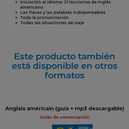
Iniciación al idioma: 21 lecciones de inglés
americano
Las frases y las palabras indispensables
Toda la pronunciación
Todas las situaciones de viaje
Este producto también
está disponible en otros
formatos
Anglais américain (guía + mp3 descargable)
Guías de conversación