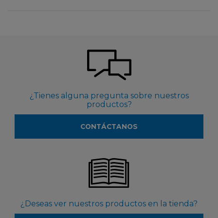
¿Tienes alguna pregunta sobre nuestros
productos?
CONTÁCTANOS
¿Deseas ver nuestros productos en la tienda?