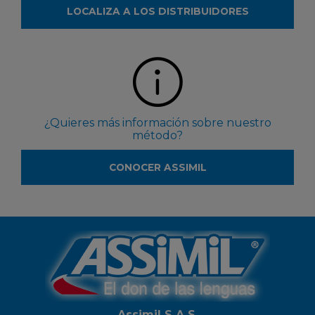
LOCALIZA A LOS DISTRIBUIDORES
¿Quieres más información sobre nuestro
método?
CONOCER ASSIMIL
Assimil S.A.S.