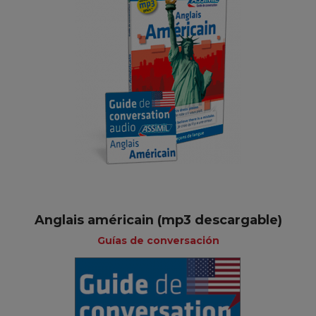
Anglais américain (mp3 descargable)
Guías de conversación