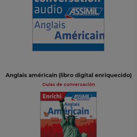
Anglais américain (libro digital enriquecido)
Guías de conversación