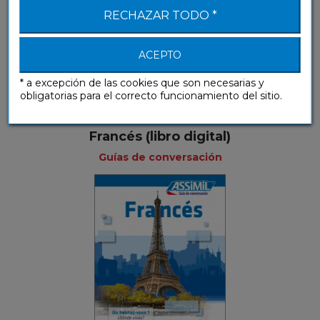
RECHAZAR TODO *
ACEPTO
* a excepción de las cookies que son necesarias y
obligatorias para el correcto funcionamiento del sitio.
Francés (libro digital)
Guías de conversación