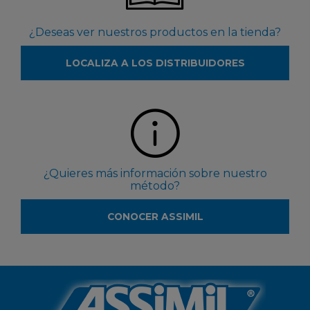
¿Deseas ver nuestros productos en la tienda?
LOCALIZA A LOS DISTRIBUIDORES
¿Quieres más información sobre nuestro
método?
CONOCER ASSIMIL