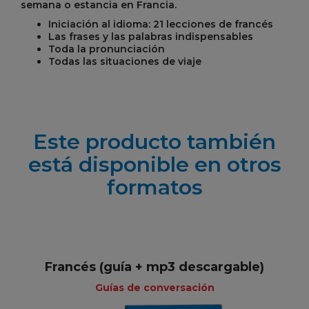
semana o estancia en Francia.
Iniciación al idioma: 21 lecciones de francés
Las frases y las palabras indispensables
Toda la pronunciación
Todas las situaciones de viaje
Este producto también
está disponible en otros
formatos
Francés (guía + mp3 descargable)
Guías de conversación