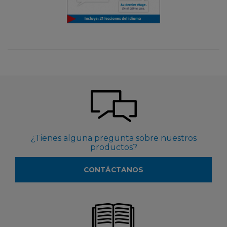
¿Tienes alguna pregunta sobre nuestros
productos?
CONTÁCTANOS