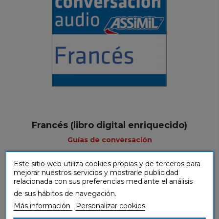
Francés (libro digital enriquecido)
Guías de conversación
Este sitio web utiliza cookies propias y de terceros para
mejorar nuestros servicios y mostrarle publicidad
relacionada con sus preferencias mediante el análisis
de sus hábitos de navegación.
Más información
Personalizar cookies