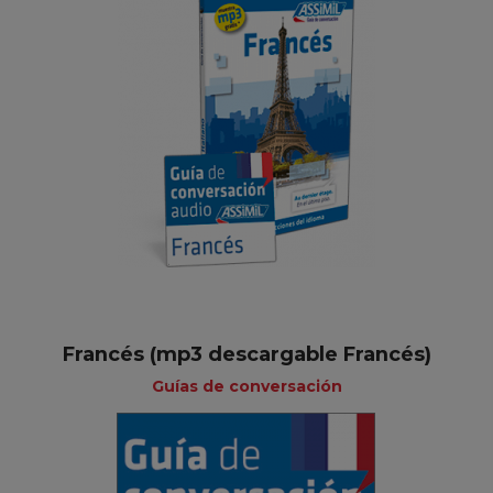
Francés (mp3 descargable Francés)
Guías de conversación