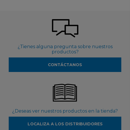
¿Tienes alguna pregunta sobre nuestros
productos?
CONTÁCTANOS
¿Deseas ver nuestros productos en la tienda?
LOCALIZA A LOS DISTRIBUIDORES