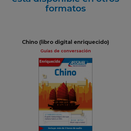
formatos
Chino (libro digital enriquecido)
Guías de conversación