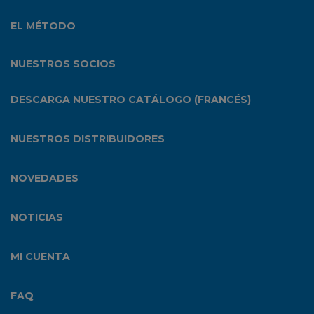
EL MÉTODO
NUESTROS SOCIOS
DESCARGA NUESTRO CATÁLOGO (FRANCÉS)
NUESTROS DISTRIBUIDORES
NOVEDADES
NOTICIAS
MI CUENTA
FAQ