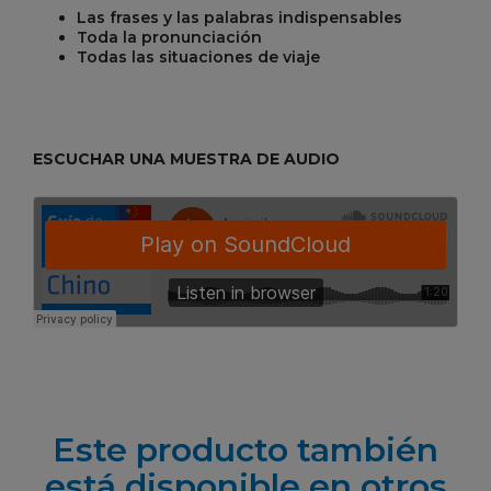
Las frases y las palabras indispensables
Toda la pronunciación
Todas las situaciones de viaje
ESCUCHAR UNA MUESTRA DE AUDIO
Este producto también
está disponible en otros