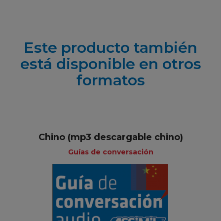
Este producto también
está disponible en otros
formatos
Chino (mp3 descargable chino)
Guías de conversación