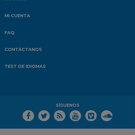
MI CUENTA
FAQ
CONTÁCTANOS
TEST DE IDIOMAS
SÍGUENOS