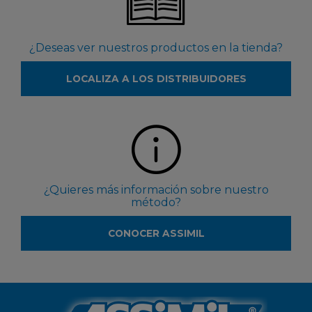
¿Deseas ver nuestros productos en la tienda?
LOCALIZA A LOS DISTRIBUIDORES
¿Quieres más información sobre nuestro
método?
CONOCER ASSIMIL