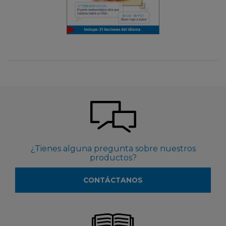
¿Tienes alguna pregunta sobre nuestros
productos?
CONTÁCTANOS