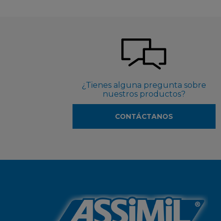
¿Tienes alguna pregunta sobre
nuestros productos?
CONTÁCTANOS