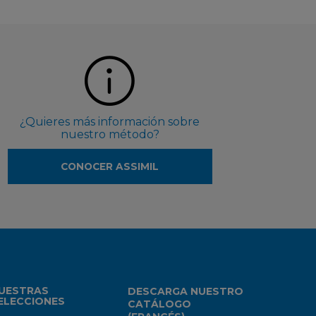
¿Quieres más información sobre
nuestro método?
CONOCER ASSIMIL
UESTRAS
DESCARGA NUESTRO
ELECCIONES
CATÁLOGO