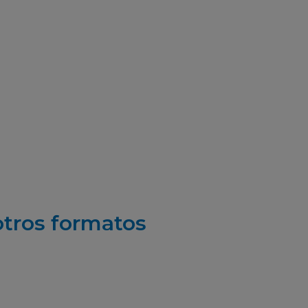
otros formatos