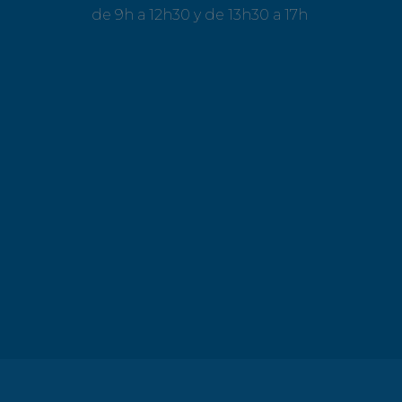
de 9h a 12h30 y de 13h30 a 17h