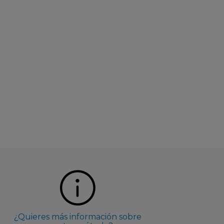
¿Quieres más información sobre