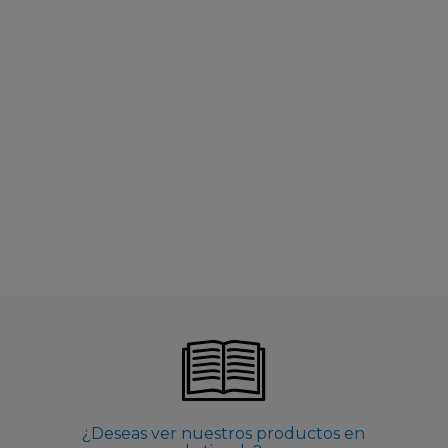
¿Deseas ver nuestros productos en