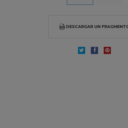
DESCARGAR UN FRAGMENT
TUITEAR
COMPARTI
PINTE