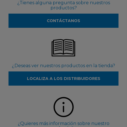
¿Tienes alguna pregunta sobre nuestros
productos?
CONTÁCTANOS
¿Deseas ver nuestros productos en la tienda?
LOCALIZA A LOS DISTRIBUIDORES
¿Quieres más información sobre nuestro