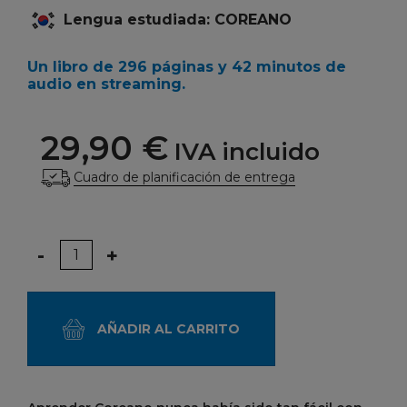
Lengua estudiada: COREANO
Un libro de 296 páginas y 42 minutos de
audio en streaming.
29,90 €
IVA incluido
Cuadro de planificación de entrega
Cantidad
-
+
AÑADIR AL CARRITO