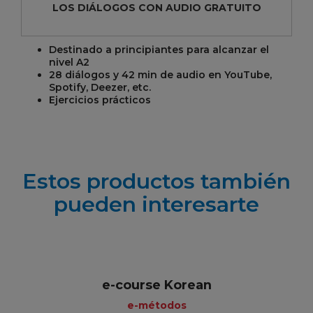
LOS DIÁLOGOS CON AUDIO GRATUITO
Destinado a principiantes para alcanzar el
nivel A2
28 diálogos y 42 min de audio en YouTube,
Spotify, Deezer, etc.
Ejercicios prácticos
Estos productos también
pueden interesarte
e-course Korean
e-métodos