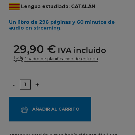
Lengua estudiada: CATALÁN
Un libro de 296 páginas y 60 minutos de
audio en streaming.
29,90 €
IVA incluido
Cuadro de planificación de entrega
Cantidad
-
+
AÑADIR AL CARRITO