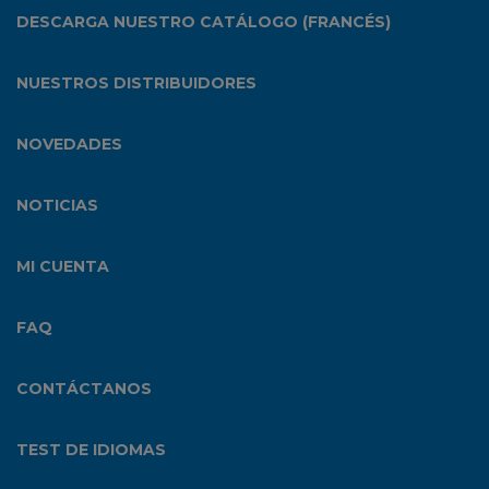
DESCARGA NUESTRO CATÁLOGO (FRANCÉS)
NUESTROS DISTRIBUIDORES
NOVEDADES
NOTICIAS
MI CUENTA
FAQ
CONTÁCTANOS
TEST DE IDIOMAS