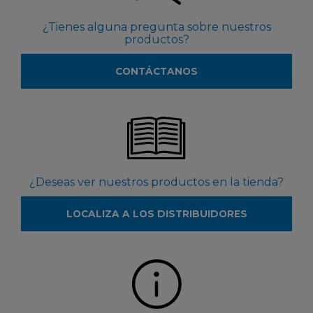
¿Tienes alguna pregunta sobre nuestros
productos?
CONTÁCTANOS
¿Deseas ver nuestros productos en la tienda?
LOCALIZA A LOS DISTRIBUIDORES