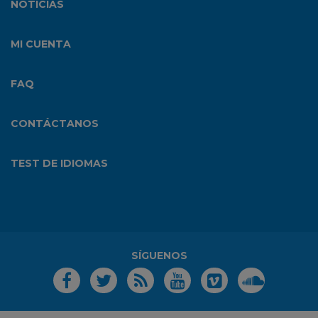
NOTICIAS
MI CUENTA
FAQ
CONTÁCTANOS
TEST DE IDIOMAS
SÍGUENOS