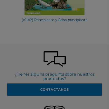
(A1-A2) Principiante y Falso principiante
¿Tienes alguna pregunta sobre nuestros
productos?
CONTÁCTANOS