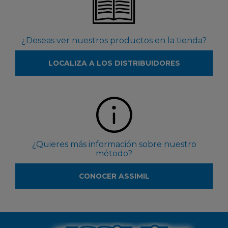
¿Deseas ver nuestros productos en la tienda?
LOCALIZA A LOS DISTRIBUIDORES
¿Quieres más información sobre nuestro
método?
CONOCER ASSIMIL