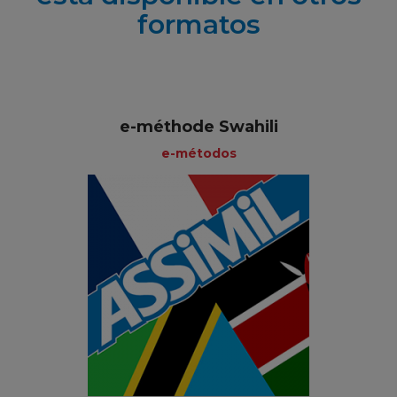
formatos
e-méthode Swahili
e-métodos