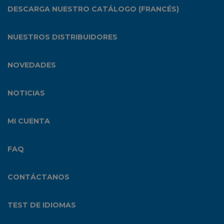
DESCARGA NUESTRO CATÁLOGO (FRANCÉS)
NUESTROS DISTRIBUIDORES
NOVEDADES
NOTICIAS
MI CUENTA
FAQ
CONTÁCTANOS
TEST DE IDIOMAS