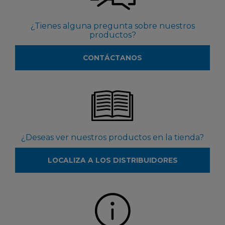
¿Tienes alguna pregunta sobre nuestros
productos?
CONTÁCTANOS
¿Deseas ver nuestros productos en la tienda?
LOCALIZA A LOS DISTRIBUIDORES