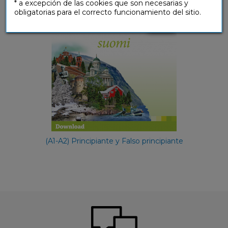
* a excepción de las cookies que son necesarias y
obligatorias para el correcto funcionamiento del sitio.
(A1-A2) Principiante y Falso principiante