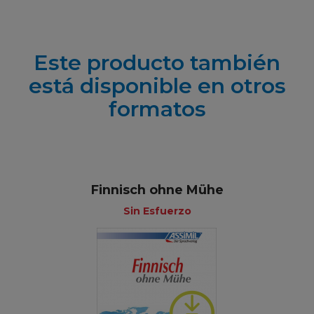
Este producto también
está disponible en otros
formatos
Finnisch ohne Mühe
Sin Esfuerzo