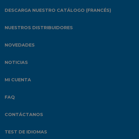
DESCARGA NUESTRO CATÁLOGO (FRANCÉS)
NUESTROS DISTRIBUIDORES
NOVEDADES
NOTICIAS
MI CUENTA
FAQ
CONTÁCTANOS
TEST DE IDIOMAS