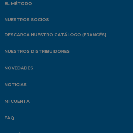
EL MÉTODO
NUESTROS SOCIOS
DESCARGA NUESTRO CATÁLOGO (FRANCÉS)
NUESTROS DISTRIBUIDORES
NOVEDADES
NOTICIAS
MI CUENTA
FAQ