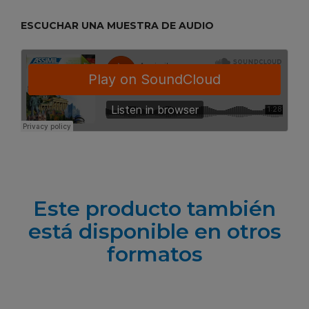
ESCUCHAR UNA MUESTRA DE AUDIO
Este producto también
está disponible en otros
formatos