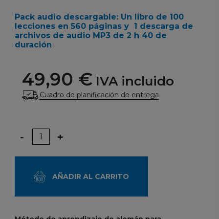
Pack audio descargable: Un libro de 100
lecciones en 560 páginas y
1 descarga de
archivos de audio MP3
de 2 h 40 de
duración
49,90 €
IVA incluido
Cuadro de planificación de entrega
Cantidad
-
+
AÑADIR AL CARRITO