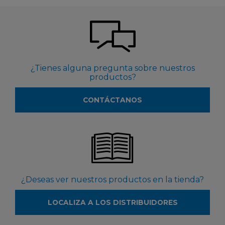
¿Tienes alguna pregunta sobre nuestros
productos?
CONTÁCTANOS
¿Deseas ver nuestros productos en la tienda?
LOCALIZA A LOS DISTRIBUIDORES