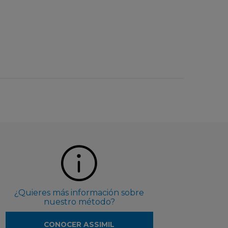
¿Quieres más información sobre
nuestro método?
CONOCER ASSIMIL