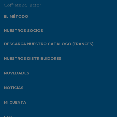
Coffrets collector
EL MÉTODO
NUESTROS SOCIOS
DESCARGA NUESTRO CATÁLOGO (FRANCÉS)
NUESTROS DISTRIBUIDORES
NOVEDADES
NOTICIAS
MI CUENTA