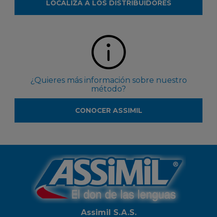
LOCALIZA A LOS DISTRIBUIDORES
¿Quieres más información sobre nuestro
método?
CONOCER ASSIMIL
Assimil S.A.S.