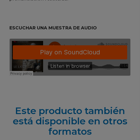
ESCUCHAR UNA MUESTRA DE AUDIO
Este producto también
está disponible en otros
formatos