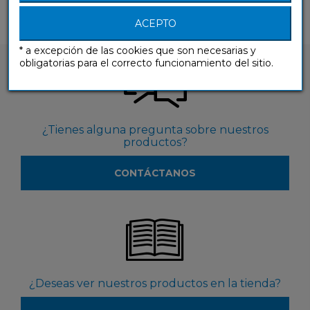
ACEPTO
* a excepción de las cookies que son necesarias y
obligatorias para el correcto funcionamiento del sitio.
¿Tienes alguna pregunta sobre nuestros
productos?
CONTÁCTANOS
¿Deseas ver nuestros productos en la tienda?