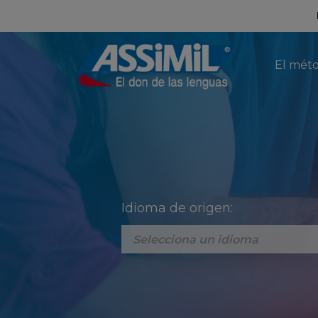
El mét
Idioma de origen: