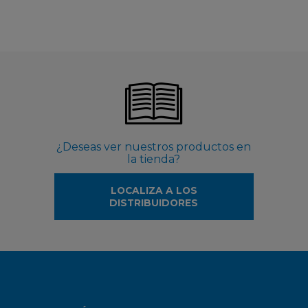
¿Deseas ver nuestros productos en
la tienda?
LOCALIZA A LOS
DISTRIBUIDORES