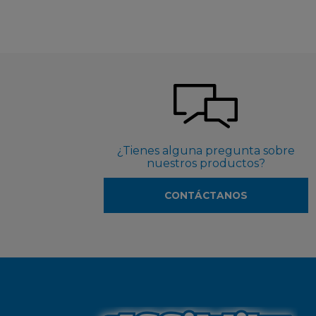
¿Tienes alguna pregunta sobre
nuestros productos?
CONTÁCTANOS