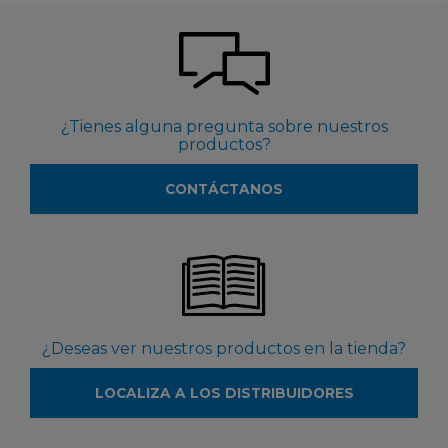
¿Tienes alguna pregunta sobre nuestros
productos?
CONTÁCTANOS
¿Deseas ver nuestros productos en la tienda?
LOCALIZA A LOS DISTRIBUIDORES