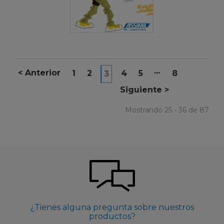
...
<
Anterior
1
2
4
5
8
3
Siguiente
>
Mostrando 25 - 36 de 87
¿Tienes alguna pregunta sobre nuestros
productos?