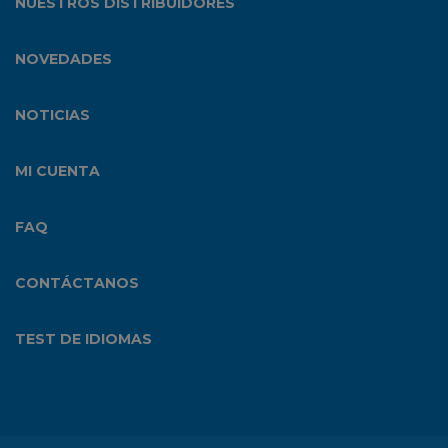
NUESTROS DISTRIBUIDORES
NOVEDADES
NOTICIAS
MI CUENTA
FAQ
CONTÁCTANOS
TEST DE IDIOMAS