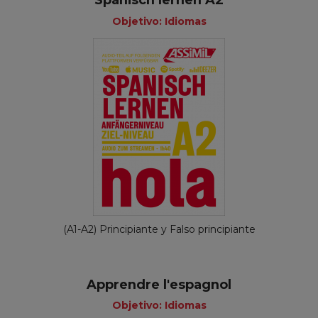
Spanisch lernen A2
Objetivo: Idiomas
(A1-A2) Principiante y Falso principiante
Apprendre l'espagnol
Objetivo: Idiomas