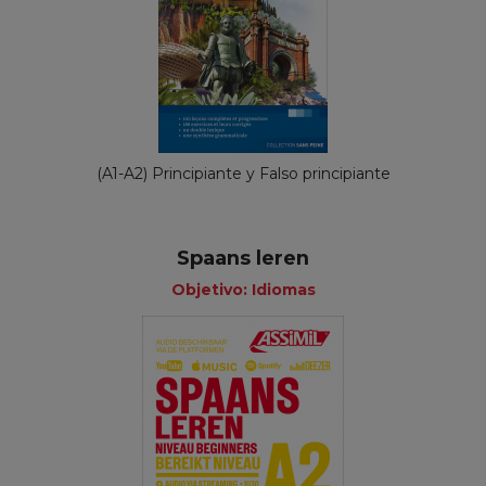
(A1-A2) Principiante y Falso principiante
Spaans leren
Objetivo: Idiomas