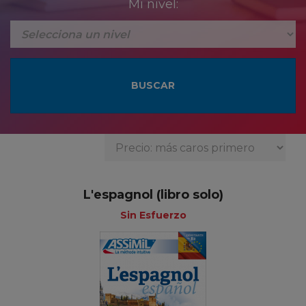
Mi nivel:
L'espagnol (libro solo)
Sin Esfuerzo