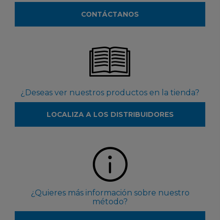
CONTÁCTANOS
¿Deseas ver nuestros productos en la tienda?
LOCALIZA A LOS DISTRIBUIDORES
¿Quieres más información sobre nuestro
método?