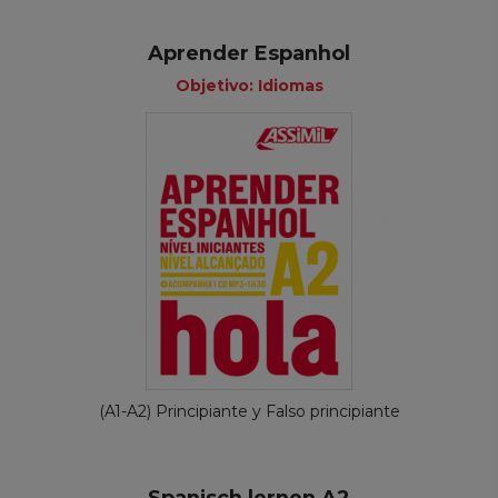
Aprender Espanhol
Objetivo: Idiomas
(A1-A2) Principiante y Falso principiante