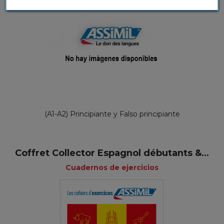
(A1-A2) Principiante y Falso principiante
Coffret Collector Espagnol débutants &...
Cuadernos de ejercicios