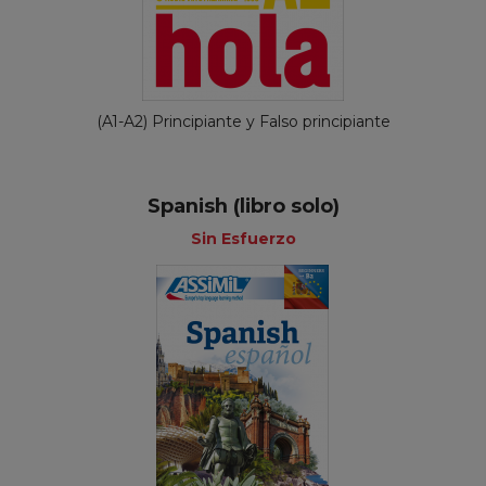
(A1-A2) Principiante y Falso principiante
Spanish (libro solo)
Sin Esfuerzo