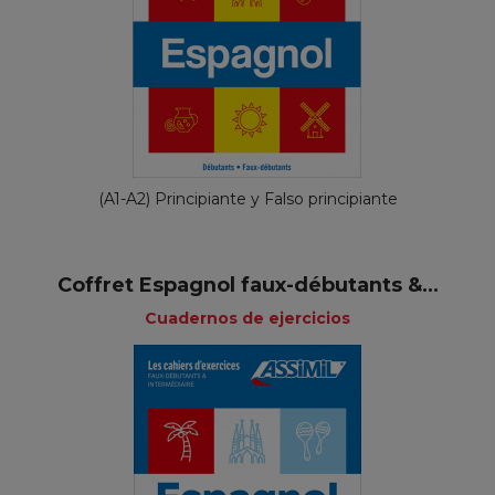
(A1-A2) Principiante y Falso principiante
Coffret Espagnol faux-débutants &...
Cuadernos de ejercicios