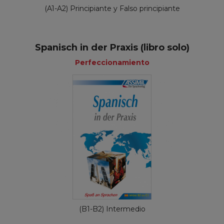
(A1-A2) Principiante y Falso principiante
Spanisch in der Praxis (libro solo)
Perfeccionamiento
(B1-B2) Intermedio