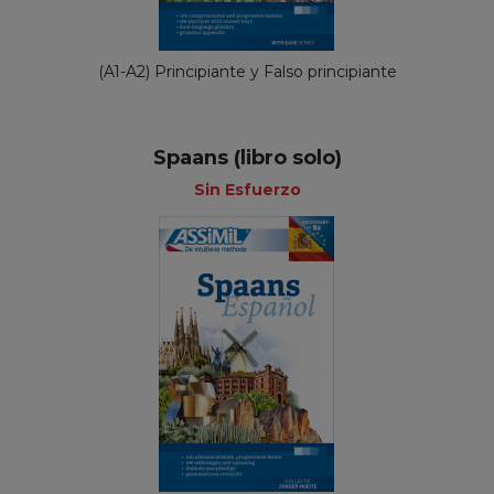
(A1-A2) Principiante y Falso principiante
Spaans (libro solo)
Sin Esfuerzo