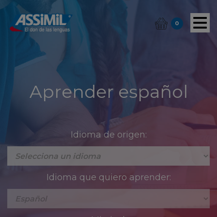
0
Aprender español
Idioma de origen:
Idioma que quiero aprender: