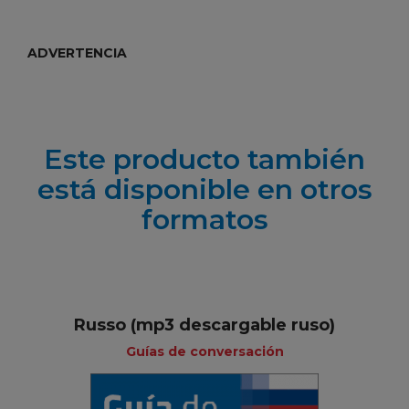
ADVERTENCIA
Este producto también
está disponible en otros
formatos
Russo (mp3 descargable ruso)
Guías de conversación