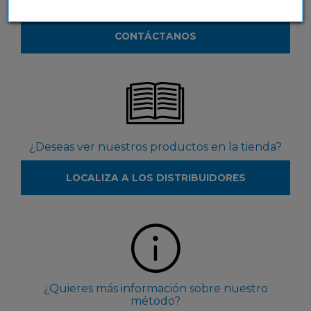
productos?
CONTÁCTANOS
¿Deseas ver nuestros productos en la tienda?
LOCALIZA A LOS DISTRIBUIDORES
¿Quieres más información sobre nuestro
método?