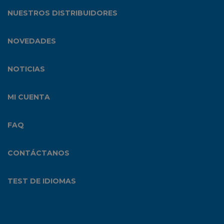
NUESTROS DISTRIBUIDORES
NOVEDADES
NOTICIAS
MI CUENTA
FAQ
CONTÁCTANOS
TEST DE IDIOMAS