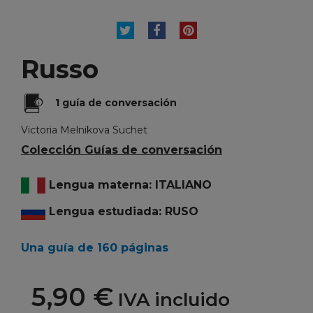
TUITEAR
COMPARTIR
PINTEREST
Russo
1 guía de conversación
Victoria Melnikova Suchet
Colección Guías de conversación
Lengua materna: ITALIANO
Lengua estudiada: RUSO
Una guía de 160 páginas
5,90 €
IVA incluido