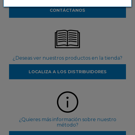
CONTÁCTANOS
¿Deseas ver nuestros productos en la tienda?
LOCALIZA A LOS DISTRIBUIDORES
¿Quieres más información sobre nuestro
método?