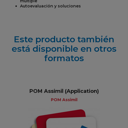
múltiple
Autoevaluación y soluciones
Este producto también
está disponible en otros
formatos
POM Assimil (Application)
POM Assimil