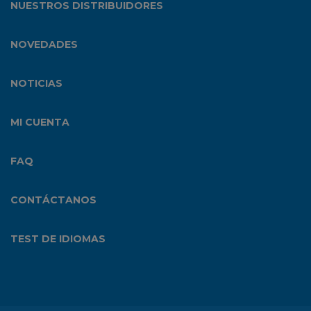
NUESTROS DISTRIBUIDORES
NOVEDADES
NOTICIAS
MI CUENTA
FAQ
CONTÁCTANOS
TEST DE IDIOMAS