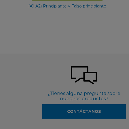
(A1-A2) Principiante y Falso principiante
¿Tienes alguna pregunta sobre
nuestros productos?
CONTÁCTANOS