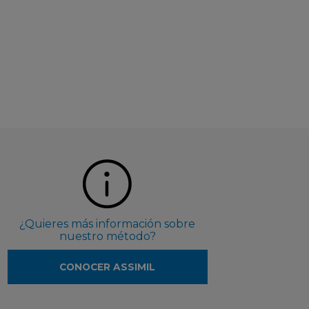
¿Quieres más información sobre
nuestro método?
CONOCER ASSIMIL