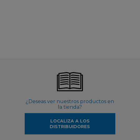
¿Deseas ver nuestros productos en
la tienda?
LOCALIZA A LOS
DISTRIBUIDORES