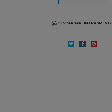
DESCARGAR UN FRAGMENT
TUITEAR
COMPARTI
PINTE